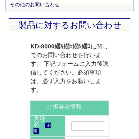
その他のお問い合わせ
製品に対するお問い合わせ
KD-8000繧ｷ繝ｪ繝ｼ繧ｺ
に関し
てのお問い合わせを行いま
す。 下記フォームに入力後送
信してください。必須事項
は、必ず入力をお願いしま
す。
ご担当者情報
貴社
名
必
須